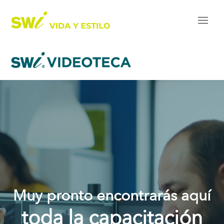
Muy pronto encontrarás aquí
toda la capacitación