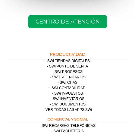
CENTRO DE ATENCIÓN
PRODUCTIVIDAD
SWi TIENDAS DIGITALES
SWi PUNTO DE VENTA
SWi PROCESOS
SWi CALENDARIOS
SWi CITAS
SWi CONTABILIDAD
SWi IMPUESTOS
SWi INVENTARIOS
SWi DOCUMENTOS
VER TODAS LAS APPS SWi
COMERCIAL Y SOCIAL
SWi RECARGAS TELEFÓNICAS
SWi PAQUETERÍA