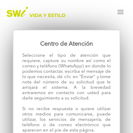
Centro de Atención
Seleccione el tipo de atención que
requiere, capture su nombre así como el
correo y teléfono (WhatsApp) en donde lo
podemos contactar, escriba el mensaje de
lo que necesita, dé clic en "Enviar" y tome
nota del número de su solicitud que le
arrojará el sistema. A la brevedad
entraremos en contacto con usted para
darle seguimiento a su solicitud.
Si no recibe respuesta o quiere utilizar
otros medios para comunicarse, puede
utilizar, los servicios de mensajería, de
teléfono o de correo electrónico que
aparecen en el pie de esta página.