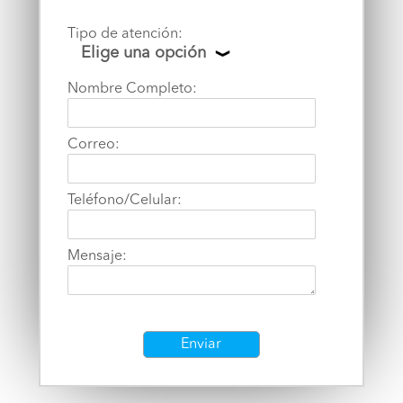
Tipo de atención:
Elige una opción
Nombre Completo:
Correo:
Teléfono/Celular:
Mensaje:
Enviar